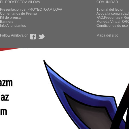
EL PROYECTO AMILOVA
COMUNIDAD
Presentación del PROYECTO AMILOVA
Tutorial del lector
Comentarios de Prensa
Ayuda la comunidad
Kit de prensa
FAQ.Preguntas y Re
Banners
Moneda Virtual: OR
Info Anunciantes
Condiciones de uso
Follow Amilova on
Mapa del sitio