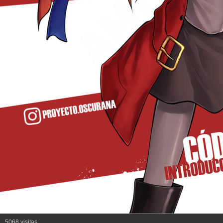
5068 visitas