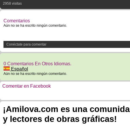
2958 visitas
Comentarios
Aún no se ha escrito ningún comentario.
Conéctate para comentar
0 Comentarios En Otros Idiomas.
Español
Aún no se ha escrito ningún comentario.
Comentar en Facebook
¡Amilova.com es una comunidad 
y lectores de obras gráficas!