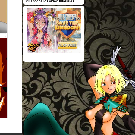
Mira todos los video tutoriales