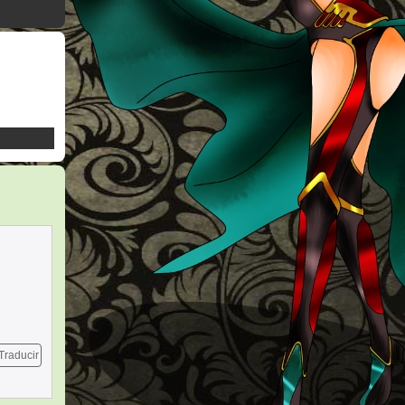
Traducir