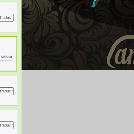
Traducir
Traducir
Traducir
Traducir