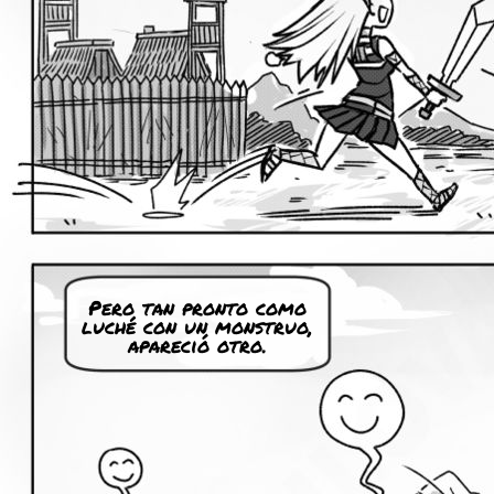
Pero tan pronto como
luché con un monstruo,
apareció otro.