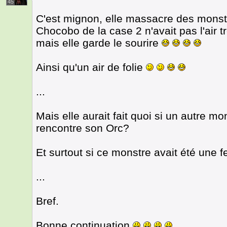
45
C'est mignon, elle massacre des monst
Chocobo de la case 2 n'avait pas l'air 
mais elle garde le sourire
Ainsi qu'un air de folie
...
Mais elle aurait fait quoi si un autre mon
rencontre son Orc?
Et surtout si ce monstre avait été une 
...
Bref.
Bonne continuation