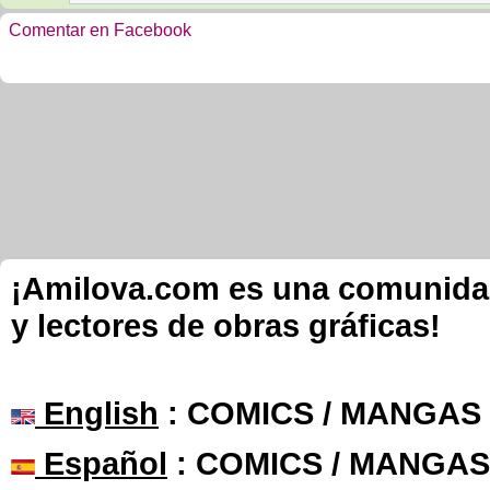
Comentar en Facebook
¡Amilova.com es una comunidad 
y lectores de obras gráficas!
English
: COMICS / MANGAS
Español
: COMICS / MANGAS