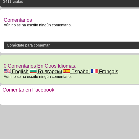
3411 visitas
Comentarios
Aún no se ha escrito ningún comentario.
Conéctate para comentar
0 Comentarios En Otros Idiomas.
English
Български
Español
Français
Aún no se ha escrito ningún comentario.
Comentar en Facebook