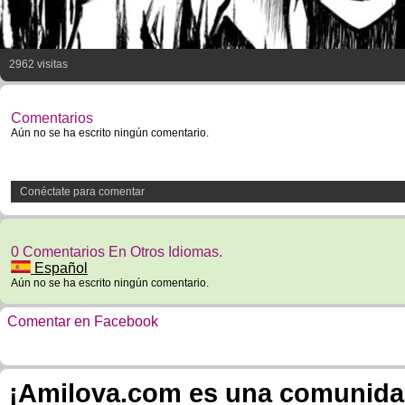
2962 visitas
Comentarios
Aún no se ha escrito ningún comentario.
Conéctate para comentar
0 Comentarios En Otros Idiomas.
Español
Aún no se ha escrito ningún comentario.
Comentar en Facebook
¡Amilova.com es una comunidad 