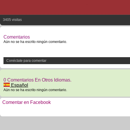
3405 visitas
Comentarios
Aún no se ha escrito ningún comentario.
Conéctate para comentar
0 Comentarios En Otros Idiomas.
Español
Aún no se ha escrito ningún comentario.
Comentar en Facebook