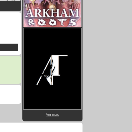
Ver más