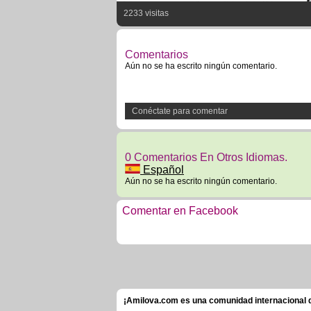
2233 visitas
Comentarios
Aún no se ha escrito ningún comentario.
Conéctate para comentar
0 Comentarios En Otros Idiomas.
Español
Aún no se ha escrito ningún comentario.
Comentar en Facebook
¡Amilova.com es una comunidad internacional de