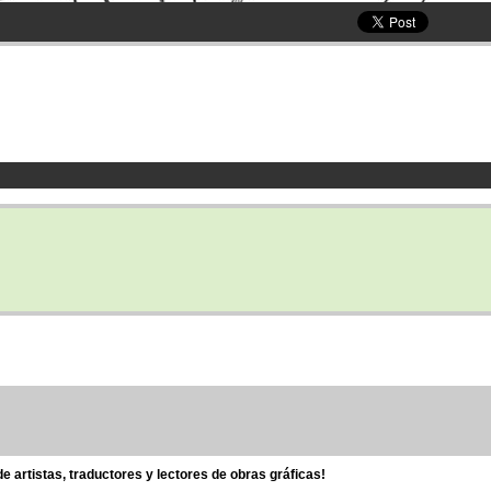
 artistas, traductores y lectores de obras gráficas!