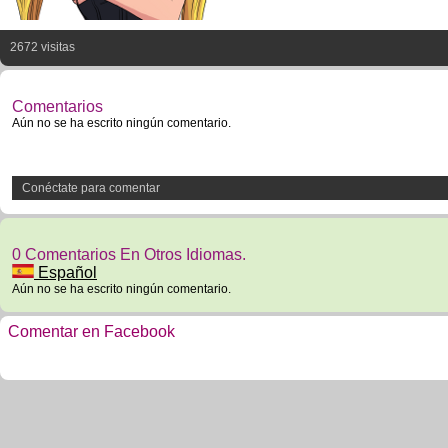
2672 visitas
Comentarios
Aún no se ha escrito ningún comentario.
Conéctate para comentar
0 Comentarios En Otros Idiomas.
Español
Aún no se ha escrito ningún comentario.
Comentar en Facebook