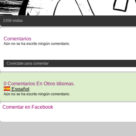
2358 visitas
Comentarios
Aún no se ha escrito ningún comentario.
Conéctate para comentar
0 Comentarios En Otros Idiomas.
Español
Aún no se ha escrito ningún comentario.
Comentar en Facebook