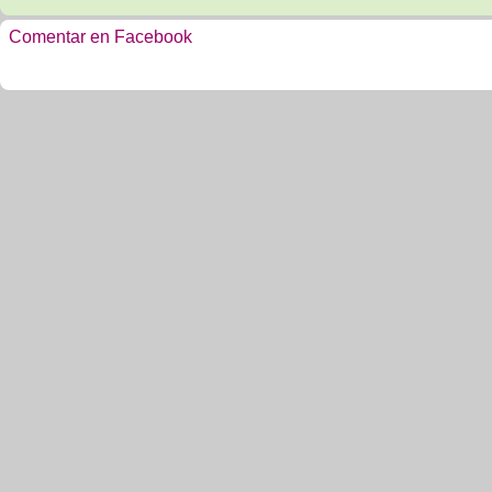
Comentar en Facebook