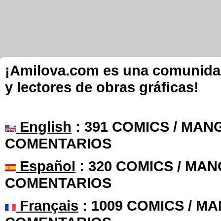
¡Amilova.com es una comunidad 
y lectores de obras gráficas!
English
: 391 COMICS / MANG
COMENTARIOS
Español
: 320 COMICS / MAN
COMENTARIOS
Français
: 1009 COMICS / MA