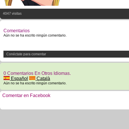
4047 visitas
Comentarios
Aún no se ha escrito ningún comentario.
Conéctate para comentar
0 Comentarios En Otros Idiomas.
Español
Català
Aún no se ha escrito ningún comentario.
Comentar en Facebook