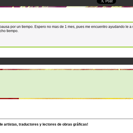
n pausa por un tiempo. Espero no mas de 1 mes, pues me encuentro ayudando le a
cho tiempo.
 artistas, traductores y lectores de obras gráficas!