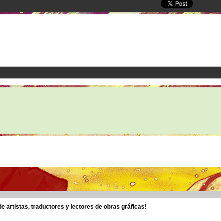
 artistas, traductores y lectores de obras gráficas!