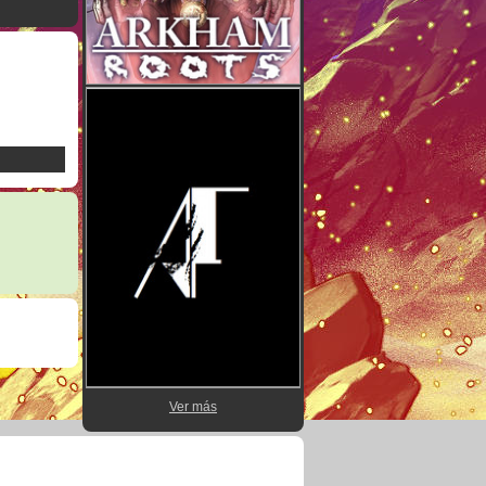
Ver más