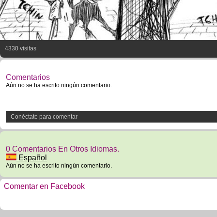
4330 visitas
Comentarios
Aún no se ha escrito ningún comentario.
Conéctate para comentar
0 Comentarios En Otros Idiomas.
Español
Aún no se ha escrito ningún comentario.
Comentar en Facebook