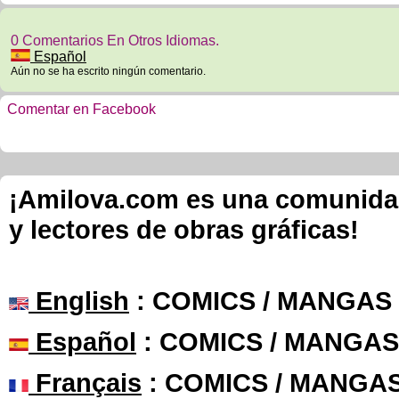
0 Comentarios En Otros Idiomas.
Español
Aún no se ha escrito ningún comentario.
Comentar en Facebook
¡Amilova.com es una comunidad 
y lectores de obras gráficas!
English
: COMICS / MANGAS
Español
: COMICS / MANGAS
Français
: COMICS / MANGA