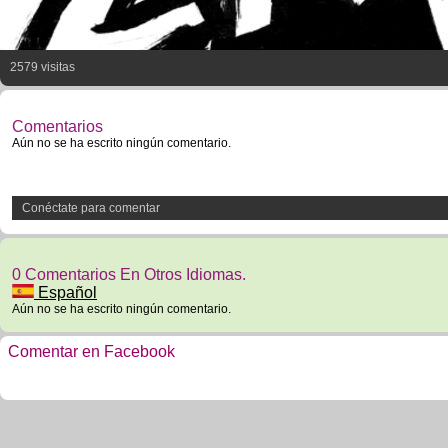
2579 visitas
Comentarios
Aún no se ha escrito ningún comentario.
Conéctate para comentar
0 Comentarios En Otros Idiomas.
Español
Aún no se ha escrito ningún comentario.
Comentar en Facebook