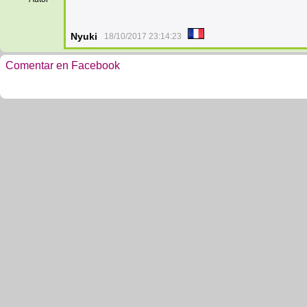
Nyuki
18/10/2017 23:14:23
Comentar en Facebook