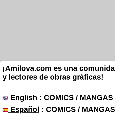
¡Amilova.com es una comunidad 
y lectores de obras gráficas!
English
: COMICS / MANGAS
Español
: COMICS / MANGAS