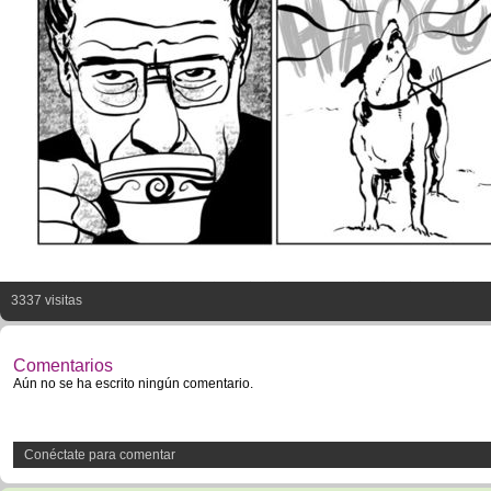
3337 visitas
Comentarios
Aún no se ha escrito ningún comentario.
Conéctate para comentar