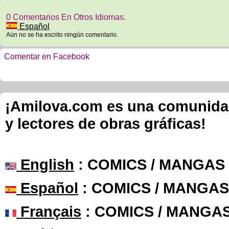
0 Comentarios En Otros Idiomas.
Español
Aún no se ha escrito ningún comentario.
Comentar en Facebook
¡Amilova.com es una comunidad 
y lectores de obras gráficas!
English
: COMICS / MANGAS
Español
: COMICS / MANGAS
Français
: COMICS / MANGA