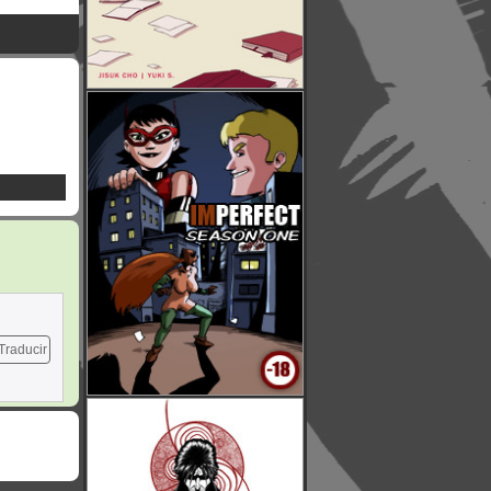
Traducir