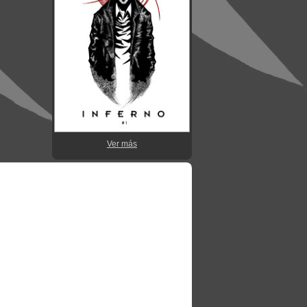
Ver más