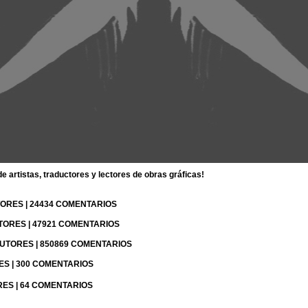
 artistas, traductores y lectores de obras gráficas!
UTORES | 24434 COMENTARIOS
UTORES | 47921 COMENTARIOS
 AUTORES | 850869 COMENTARIOS
RES | 300 COMENTARIOS
RES | 64 COMENTARIOS