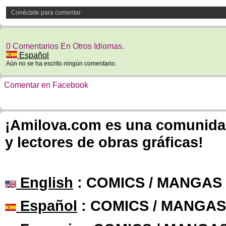
Conéctate para comentar
0 Comentarios En Otros Idiomas.
Español
Aún no se ha escrito ningún comentario.
Comentar en Facebook
¡Amilova.com es una comunidad 
y lectores de obras gráficas!
English
: COMICS / MANGAS
Español
: COMICS / MANGAS