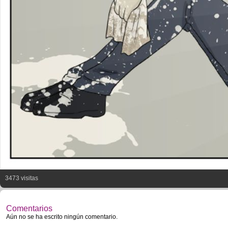
3473 visitas
Comentarios
Aún no se ha escrito ningún comentario.