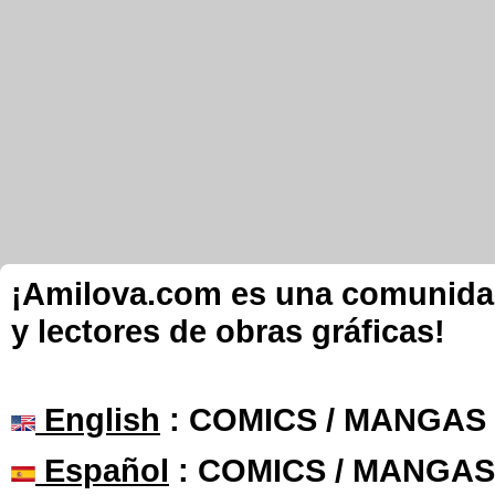
¡Amilova.com es una comunidad 
y lectores de obras gráficas!
English
: COMICS / MANGAS
Español
: COMICS / MANGAS