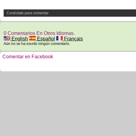
Conéctate para comentar
0 Comentarios En Otros Idiomas.
English
Español
Français
Aún no se ha escrito ningún comentario.
Comentar en Facebook