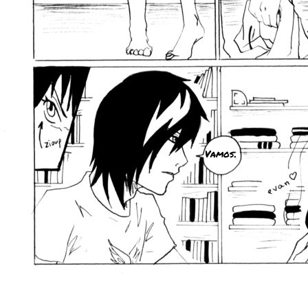
Vamos.