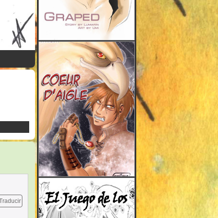
Traducir