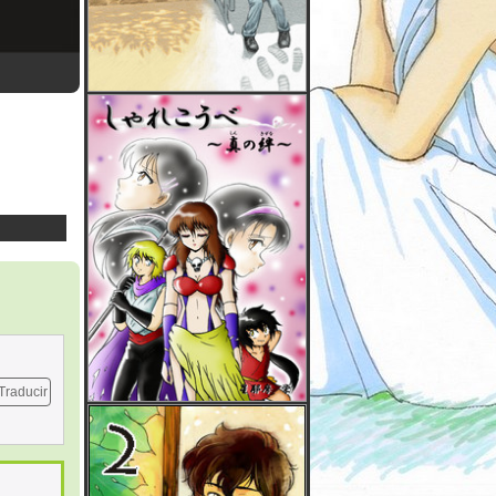
Traducir