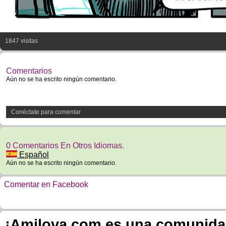
1847 visitas
Comentarios
Aún no se ha escrito ningún comentario.
Conéctate para comentar
0 Comentarios En Otros Idiomas.
Español
Aún no se ha escrito ningún comentario.
Comentar en Facebook
¡Amilova.com es una comunidad 