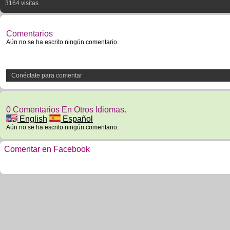
3164 visitas
Comentarios
Aún no se ha escrito ningún comentario.
Conéctate para comentar
0 Comentarios En Otros Idiomas.
English
Español
Aún no se ha escrito ningún comentario.
Comentar en Facebook