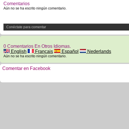
Comentarios
Aún no se ha escrito ningún comentario.
Conéctate para comentar
0 Comentarios En Otros Idiomas.
English
Français
Español
Nederlands
Aún no se ha escrito ningún comentario.
Comentar en Facebook