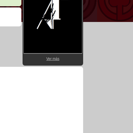
Ver más