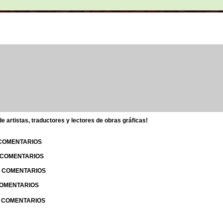
 artistas, traductores y lectores de obras gráficas!
 COMENTARIOS
| COMENTARIOS
 | COMENTARIOS
 COMENTARIOS
| COMENTARIOS