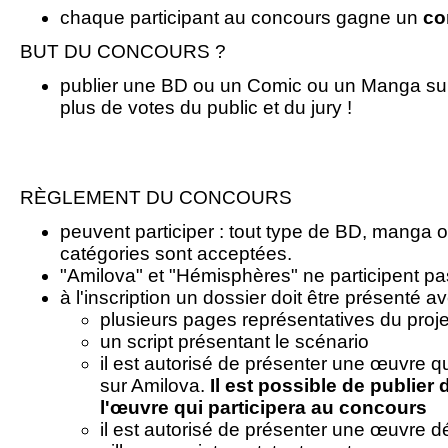
chaque participant au concours gagne un
co
BUT DU CONCOURS ?
publier une BD ou un Comic ou un Manga sur 
plus de votes du public et du jury !
RÈGLEMENT DU CONCOURS
peuvent participer : tout type de BD, manga o
catégories sont acceptées.
"Amilova" et "Hémisphères" ne participent p
à l'inscription un dossier doit être présenté av
plusieurs pages représentatives du proje
un script présentant le scénario
il est autorisé de présenter une œuvre q
sur Amilova.
Il est possible de publier 
l'œuvre qui participera au concours
il est autorisé de présenter une œuvre d