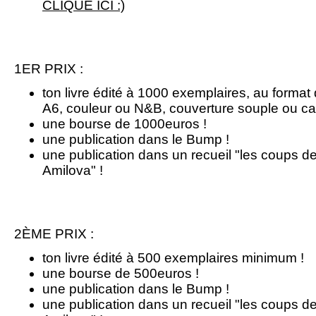
CLIQUE ICI :)
1ER PRIX :
ton livre édité à 1000 exemplaires, au format 
A6, couleur ou N&B, couverture souple ou ca
une bourse de 1000euros !
une publication dans le Bump !
une publication dans un recueil "les coups 
Amilova" !
2ÈME PRIX :
ton livre édité à 500 exemplaires minimum !
une bourse de 500euros !
une publication dans le Bump !
une publication dans un recueil "les coups 