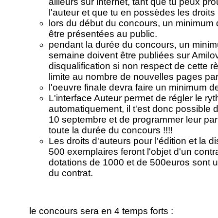
ailleurs sur internet, tant que tu peux pr
l'auteur et que tu en possèdes les droits
lors du début du concours, un minimum
être présentées au public.
pendant la durée du concours, un mini
semaine doivent être publiées sur Amil
disqualification si non respect de cette rè
limite au nombre de nouvelles pages pa
l'oeuvre finale devra faire un minimum 
L'interface Auteur permet de régler le ry
automatiquement, il t'est donc possible 
10 septembre et de programmer leur par
toute la durée du concours !!!!
Les droits d'auteurs pour l'édition et la d
500 exemplaires feront l'objet d'un contr
dotations de 1000 et de 500euros sont 
du contrat.
le concours sera en 4 temps forts :