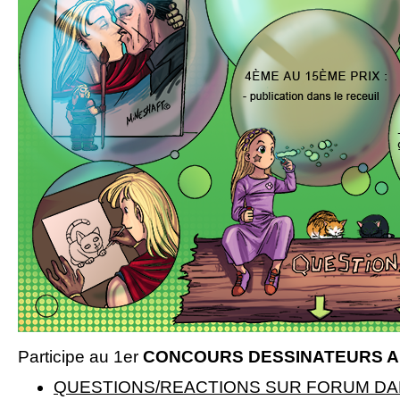
Participe au 1er
CONCOURS DESSINATEURS AM
QUESTIONS/REACTIONS SUR FORUM DAN