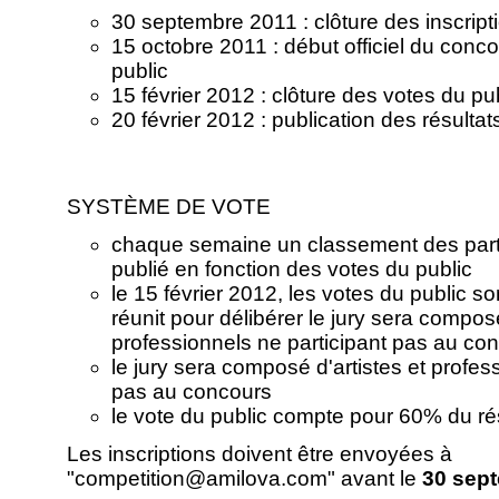
30 septembre 2011 : clôture des inscript
15 octobre 2011 : début officiel du conc
public
15 février 2012 : clôture des votes du pub
20 février 2012 : publication des résultat
SYSTÈME DE VOTE
chaque semaine un classement des partic
publié en fonction des votes du public
le 15 février 2012, les votes du public son
réunit pour délibérer le jury sera composé
professionnels ne participant pas au co
le jury sera composé d'artistes et profes
pas au concours
le vote du public compte pour 60% du résu
Les inscriptions doivent être envoyées à
"competition@amilova.com" avant le
30 sep