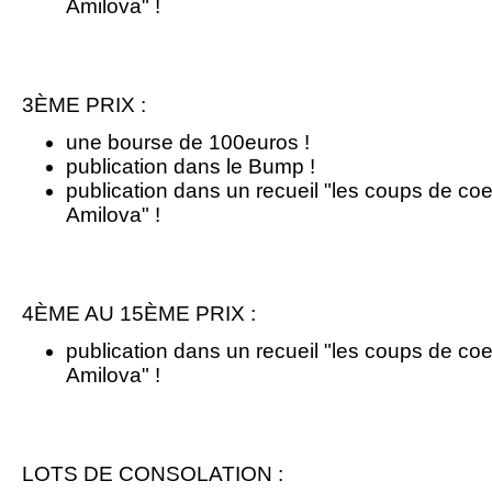
Amilova" !
3ÈME PRIX :
une bourse de 100euros !
publication dans le Bump !
publication dans un recueil "les coups de co
Amilova" !
4ÈME AU 15ÈME PRIX :
publication dans un recueil "les coups de co
Amilova" !
LOTS DE CONSOLATION :