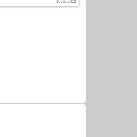
10déc.2012