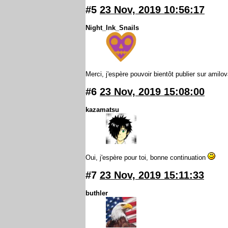
#5
23 Nov, 2019 10:56:17
Night_Ink_Snails
Merci, j'espère pouvoir bientôt publier sur amilo
#6
23 Nov, 2019 15:08:00
kazamatsu
Oui, j'espère pour toi, bonne continuation
#7
23 Nov, 2019 15:11:33
buthler