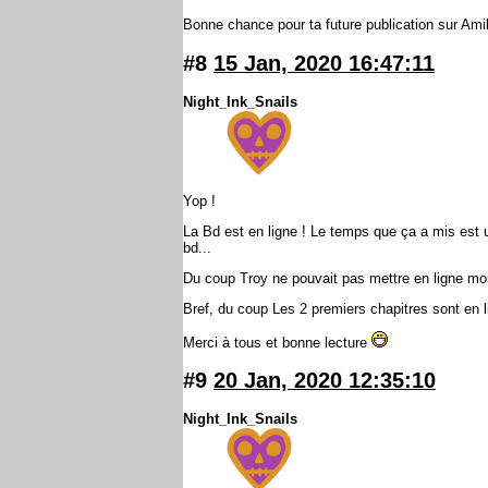
Bonne chance pour ta future publication sur Ami
#8
15 Jan, 2020 16:47:11
Night_Ink_Snails
Yop !
La Bd est en ligne ! Le temps que ça a mis est 
bd...
Du coup Troy ne pouvait pas mettre en ligne mon
Bref, du coup Les 2 premiers chapitres sont en l
Merci à tous et bonne lecture
#9
20 Jan, 2020 12:35:10
Night_Ink_Snails