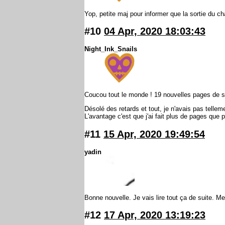
Yop, petite maj pour informer que la sortie du ch
#10
04 Apr, 2020 18:03:43
Night_Ink_Snails
Coucou tout le monde ! 19 nouvelles pages de so
Désolé des retards et tout, je n'avais pas telle
L'avantage c'est que j'ai fait plus de pages que 
#11
15 Apr, 2020 19:49:54
yadin
Bonne nouvelle. Je vais lire tout ça de suite. Me
#12
17 Apr, 2020 13:19:23