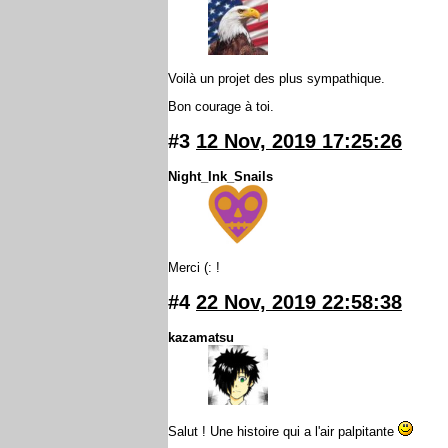
Voilà un projet des plus sympathique.
Bon courage à toi.
#3
12 Nov, 2019 17:25:26
Night_Ink_Snails
Merci (: !
#4
22 Nov, 2019 22:58:38
kazamatsu
Salut ! Une histoire qui a l'air palpitante