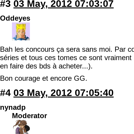
#3
03 May, 2012 07:03:07
Oddeyes
Bah les concours ça sera sans moi. Par con
séries et tous ces tomes ce sont vraiment
en faire des bds à acheter...).
Bon courage et encore GG.
#4
03 May, 2012 07:05:40
nynadp
Moderator