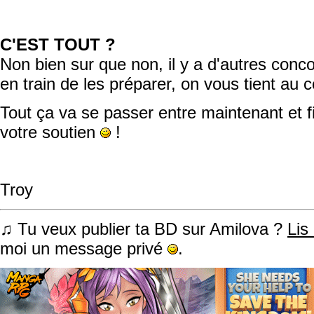
C'EST TOUT ?
Non bien sur que non, il y a d'autres conc
en train de les préparer, on vous tient au c
Tout ça va se passer entre maintenant et fin
votre soutien
!
Troy
♫ Tu veux publier ta BD sur Amilova ?
Lis
moi un message privé
.