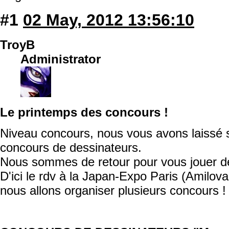
#1
02 May, 2012 13:56:10
TroyB
Administrator
Le printemps des concours !
Niveau concours, nous vous avons laissé s
concours de dessinateurs.
Nous sommes de retour pour vous jouer de 
D'ici le rdv à la Japan-Expo Paris (Amilova y
nous allons organiser plusieurs concours !