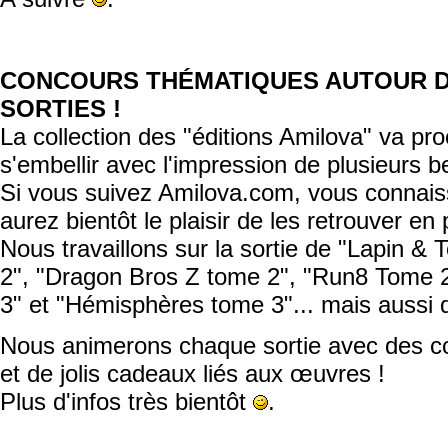
CONCOURS THÉMATIQUES AUTOUR 
SORTIES !
La collection des "éditions Amilova" va pr
s'embellir avec l'impression de plusieurs be
Si vous suivez Amilova.com, vous connaiss
aurez bientôt le plaisir de les retrouver en
Nous travaillons sur la sortie de "Lapin &
2", "Dragon Bros Z tome 2", "Run8 Tome 2
3" et "Hémisphères tome 3"... mais aussi 
Nous animerons chaque sortie avec des co
et de jolis cadeaux liés aux œuvres !
Plus d'infos très bientôt
.