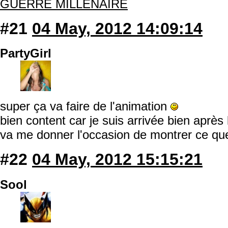
GUERRE MILLENAIRE
#21
04 May, 2012 14:09:14
PartyGirl
super ça va faire de l'animation
bien content car je suis arrivée bien après
va me donner l'occasion de montrer ce que
#22
04 May, 2012 15:15:21
Sool