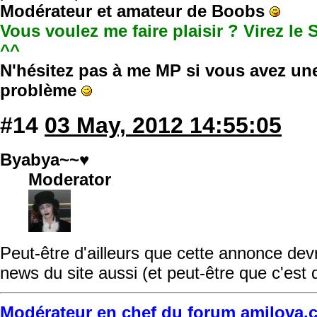
Modérateur et amateur de Boobs
Vous voulez me faire plaisir ? Virez le 
^^
N'hésitez pas à me MP si vous avez un
problème
#14
03 May, 2012 14:55:05
Byabya~~♥
Moderator
Peut-être d'ailleurs que cette annonce devr
news du site aussi (et peut-être que c'est 
Modérateur en chef du forum amilova.c