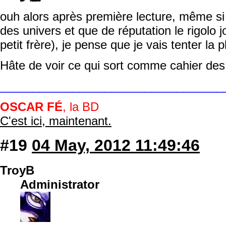
ouh alors après première lecture, même si 
des univers et que de réputation le rigolo 
petit frère), je pense que je vais tenter la
Hâte de voir ce qui sort comme cahier des
__________________________________
OSCAR FÉ
, la BD
C'est ici, maintenant.
#19
04 May, 2012 11:49:46
TroyB
Administrator