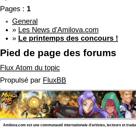
Pages :
1
General
»
Les News d'Amilova.com
»
Le printemps des concours !
Pied de page des forums
Flux Atom du topic
Propulsé par
FluxBB
Amilova.com est une communauté internationale d'artistes, lecteurs et tradu