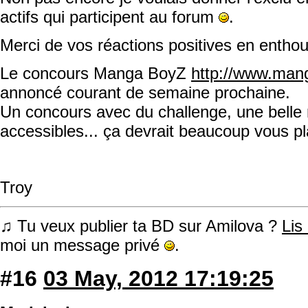
actifs qui participent au forum
.
Merci de vos réactions positives en enthou
Le concours Manga BoyZ
http://www.man
annoncé courant de semaine prochaine.
Un concours avec du challenge, une belle
accessibles... ça devrait beaucoup vous p
Troy
♫ Tu veux publier ta BD sur Amilova ?
Lis
moi un message privé
.
#16
03 May, 2012 17:19:25