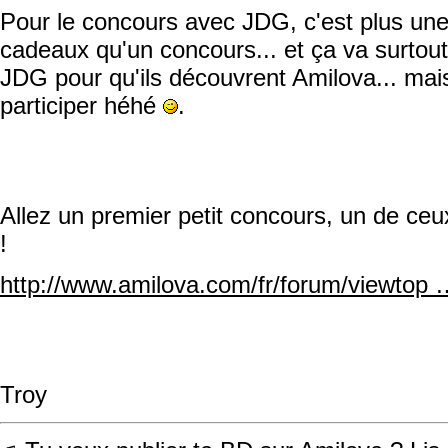
Pour le concours avec JDG, c'est plus une
cadeaux qu'un concours... et ça va surtou
JDG pour qu'ils découvrent Amilova... mai
participer héhé
.
Allez un premier petit concours, un de ce
!
http://www.amilova.com/fr/forum/viewtop
Troy