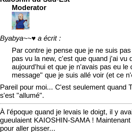
Moderator
Byabya~~♥ a écrit :
Par contre je pense que je ne suis pas 
pas vu la new, c'est que quand j'ai vu 
aujourd'hui et que je n'avais pas eu le
message" que je suis allé voir (et ce n'
Pareil pour moi... C'est seulement quand T
s'est "allumé".
À l'époque quand je levais le doigt, il y av
gueulaient KAIOSHIN-SAMA ! Maintenant qu
pour aller pisser...