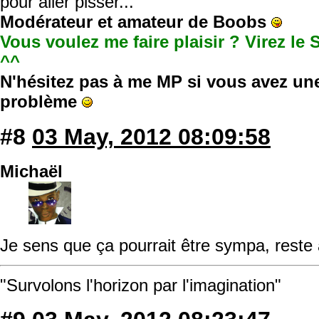
pour aller pisser...
Modérateur et amateur de Boobs
Vous voulez me faire plaisir ? Virez le 
^^
N'hésitez pas à me MP si vous avez un
problème
#8
03 May, 2012 08:09:58
Michaël
Je sens que ça pourrait être sympa, reste a
"Survolons l'horizon par l'imagination"