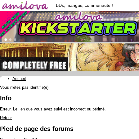
BDs, mangas, communauté !
Accueil
Vous n'êtes pas identifié(e).
Info
Erreur. Le lien que vous avez suivi est incorrect ou périmé.
Retour
Pied de page des forums