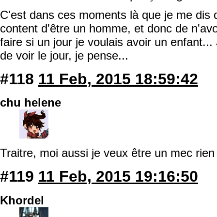
C'est dans ces moments là que je me dis
content d'être un homme, et donc de n'avoir
faire si un jour je voulais avoir un enfant.
de voir le jour, je pense...
#118
11 Feb, 2015 18:59:42
chu helene
Traitre, moi aussi je veux être un mec rien
#119
11 Feb, 2015 19:16:50
Khordel