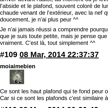
l'abside et le plafond, souvent coloré de l
chaude venant de l'extérieur, avec la nef q
doucement, je n'ai plus peur ^^
Je n'ai jamais réussi a comprendre pourquo
que je suis toute petite, mais je pense que
vraiment. C'est là, tout simplement ^^
#109
08 Mar, 2014 22:37:37
moiaimebien
Ce sont les haut plafond qui te fond peur 
Car si ce sont les plafonds c'est similaire à