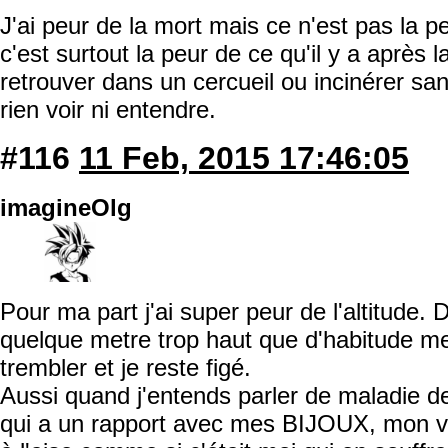
J'ai peur de la mort mais ce n'est pas la p
c'est surtout la peur de ce qu'il y a après
retrouver dans un cercueil ou incinérer sa
rien voir ni entendre.
#116
11 Feb, 2015 17:46:05
imagineOlg
Pour ma part j'ai super peur de l'altitude.
quelque metre trop haut que d'habitude m
trembler et je reste figé.
Aussi quand j'entends parler de maladie de
qui a un rapport avec mes BIJOUX, mon ven