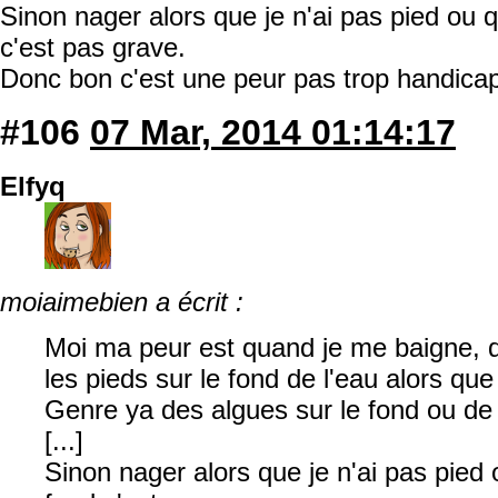
Sinon nager alors que je n'ai pas pied ou q
c'est pas grave.
Donc bon c'est une peur pas trop handic
#106
07 Mar, 2014 01:14:17
Elfyq
moiaimebien a écrit :
Moi ma peur est quand je me baigne, 
les pieds sur le fond de l'eau alors que 
Genre ya des algues sur le fond ou de 
[...]
Sinon nager alors que je n'ai pas pied 