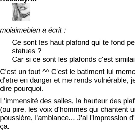
moiaimebien a écrit :
Ce sont les haut plafond qui te fond p
statues ?
Car si ce sont les plafonds c'est similai
C'est un tout ^^ C'est le batiment lui mem
d'etre en danger et me rends vulnérable, j
dire pourquoi.
L'immensité des salles, la hauteur des plaf
(ou pire, les voix d'hommes qui chantent un
poussière, l'ambiance... J'ai l'impression d
ça.