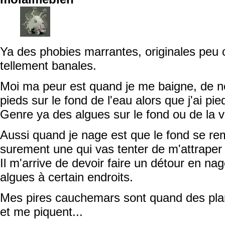
Ya des phobies marrantes, originales peu
tellement banales.
Moi ma peur est quand je me baigne, de n
pieds sur le fond de l'eau alors que j'ai pie
Genre ya des algues sur le fond ou de la 
Aussi quand je nage est que le fond se remp
surement une qui vas tenter de m'attraper 
Il m'arrive de devoir faire un détour en n
algues à certain endroits.
Mes pires cauchemars sont quand des plan
et me piquent...