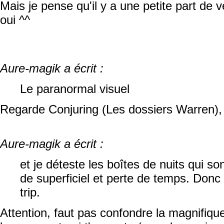
Mais je pense qu'il y a une petite part de ve
oui ^^
Aure-magik a écrit :
Le paranormal visuel
Regarde Conjuring (Les dossiers Warren), 
Aure-magik a écrit :
et je déteste les boîtes de nuits qui 
de superficiel et perte de temps. Donc
trip.
Attention, faut pas confondre la magnifiqu