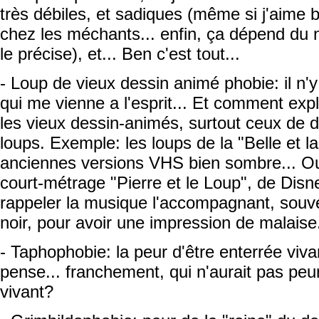
très débiles, et sadiques (même si j'aime
chez les méchants... enfin, ça dépend du 
le précise), et... Ben c'est tout...
- Loup de vieux dessin animé phobie: il n'
qui me vienne a l'esprit... Et comment ex
les vieux dessin-animés, surtout ceux de d
loups. Exemple: les loups de la "Belle et l
anciennes versions VHS bien sombre... Ou
court-métrage "Pierre et le Loup", de Disne
rappeler la musique l'accompagnant, souve
noir, pour avoir une impression de malaise.
- Taphophobie: la peur d'être enterrée viva
pense... franchement, qui n'aurait pas peur 
vivant?