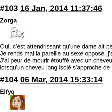
#103
16 Jan, 2014 11:37:46
Zorga
Oui, c'est attendrissant qu'une dame ait p
Je rends mal la pareille au sexe opposé, j'
J'ai peur de mourir étouffé avec un cheveu
lorsqu'un cheveu long isolé s'approche d
#104
06 Mar, 2014 15:33:14
Elfyq