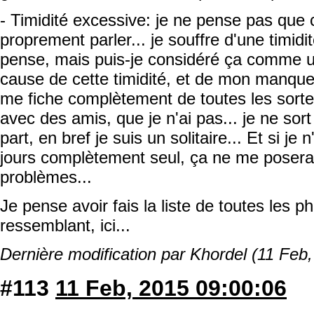
- Timidité excessive: je ne pense pas que 
proprement parler... je souffre d'une timid
pense, mais puis-je considéré ça comme 
cause de cette timidité, et de mon manque d
me fiche complètement de toutes les sortes
avec des amis, que je n'ai pas... je ne sort
part, en bref je suis un solitaire... Et si je
jours complètement seul, ça ne me poserai
problèmes...
Je pense avoir fais la liste de toutes les 
ressemblant, ici...
Dernière modification par Khordel (11 Feb
#113
11 Feb, 2015 09:00:06