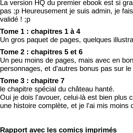
La version HQ du premier ebook est si gr
pas ;p Heureusement je suis admin, je fais
validé ! ;p
Tome 1 : chapitres 1 à 4
Un gros paquet de pages, quelques illustra
Tome 2 : chapitres 5 et 6
Un peu moins de pages, mais avec en bon
personnages, et d'autres bonus pas sur le 
Tome 3 : chapitre 7
le chapitre spécial du château hanté.
Oui je dois l'avouer, celui-là est bien plus 
une histoire complète, et je l'ai mis moins 
Rapport avec les comics imprimés