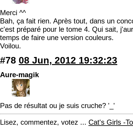
Merci ^^
Bah, ça fait rien. Après tout, dans un con
c'est préparé pour le tome 4. Qui sait, j'a
temps de faire une version couleurs.
Voilou.
#78
08 Jun, 2012 19:32:23
Aure-magik
Pas de résultat ou je suis cruche? '_'
Lisez, commentez, votez ...
Cat's Girls -T