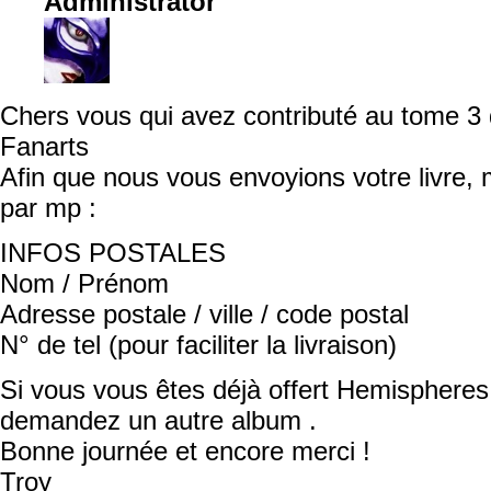
Administrator
Chers vous qui avez contributé au tome 3
Fanarts
Afin que nous vous envoyions votre livre, 
par mp :
INFOS POSTALES
Nom / Prénom
Adresse postale / ville / code postal
N° de tel (pour faciliter la livraison)
Si vous vous êtes déjà offert Hemisphere
demandez un autre album .
Bonne journée et encore merci !
Troy