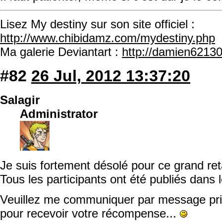
Lisez My destiny sur son site officiel :
http://www.chibidamz.com/mydestiny.php
Ma galerie Deviantart :
http://damien62130
#82
26 Jul, 2012 13:37:20
Salagir
Administrator
Je suis fortement désolé pour ce grand ret
Tous les participants ont été publiés dans 
Veuillez me communiquer par message priv
pour recevoir votre récompense...