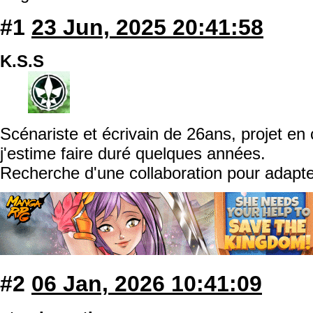
#1
23 Jun, 2025 20:41:58
K.S.S
Scénariste et écrivain de 26ans, projet en
j'estime faire duré quelques années.
Recherche d'une collaboration pour adapt
#2
06 Jan, 2026 10:41:09