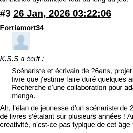
#3
26 Jan, 2026 03:22:06
Forriamort34
K.S.S a écrit :
Scénariste et écrivain de 26ans, proje
livre que j'estime faire duré quelques
Recherche d'une collaboration pour ad
manga.
Ah, l’élan de jeunesse d’un scénariste de
de livres s’étalant sur plusieurs années ! 
créativité, n’est-ce pas typique de cet âge 