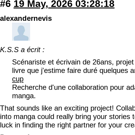
#6
19 May, 2026 03:28:18
alexandernevis
K.S.S a écrit :
Scénariste et écrivain de 26ans, proje
livre que j'estime faire duré quelques
cup
Recherche d'une collaboration pour ad
manga.
That sounds like an exciting project! Colla
into manga could really bring your stories t
luck in finding the right partner for your cre