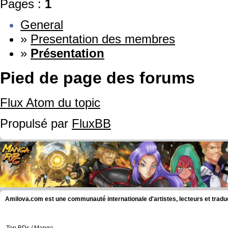
Pages :
1
General
»
Presentation des membres
»
Présentation
Pied de page des forums
Flux Atom du topic
Propulsé par
FluxBB
Amilova.com est une communauté internationale d'artistes, lecteurs et tradu