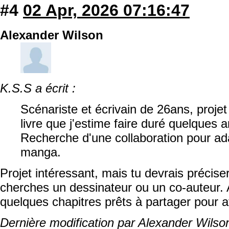
#4
02 Apr, 2026 07:16:47
Alexander Wilson
K.S.S a écrit :
Scénariste et écrivain de 26ans, proje
livre que j'estime faire duré quelques
Recherche d'une collaboration pour ad
manga.
Projet intéressant, mais tu devrais préciser 
cherches un dessinateur ou un co-auteur. 
quelques chapitres prêts à partager pour at
Dernière modification par Alexander Wilso