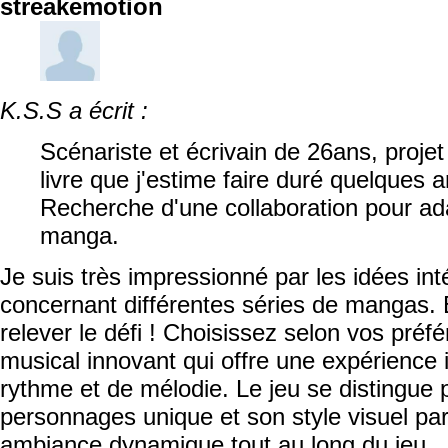
streakemotion
K.S.S a écrit :
Scénariste et écrivain de 26ans, proje
livre que j'estime faire duré quelques
Recherche d'une collaboration pour ad
manga.
Je suis très impressionné par les idées in
concernant différentes séries de mangas. 
relever le défi ! Choisissez selon vos préf
musical innovant qui offre une expérience
rythme et de mélodie. Le jeu se distingue 
personnages unique et son style visuel part
ambiance dynamique tout au long du jeu.