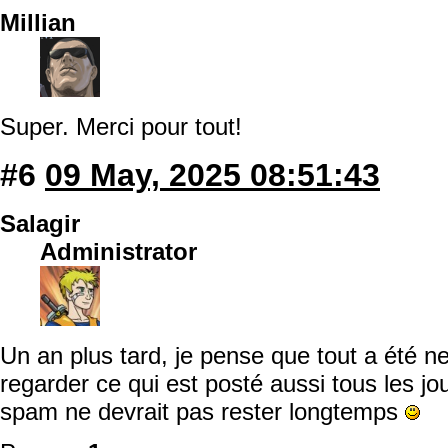
Millian
Super. Merci pour tout!
#6
09 May, 2025 08:51:43
Salagir
Administrator
Un an plus tard, je pense que tout a été n
regarder ce qui est posté aussi tous les j
spam ne devrait pas rester longtemps