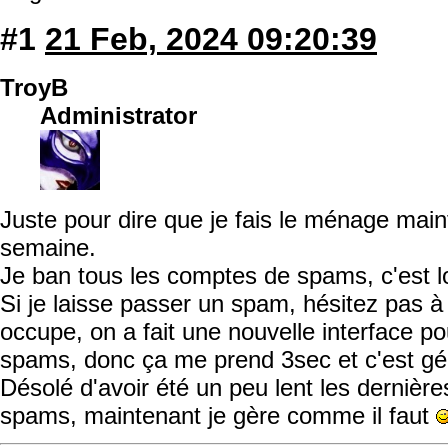
#1
21 Feb, 2024 09:20:39
TroyB
Administrator
Juste pour dire que je fais le ménage mai
semaine.
Je ban tous les comptes de spams, c'est l
Si je laisse passer un spam, hésitez pas 
occupe, on a fait une nouvelle interface po
spams, donc ça me prend 3sec et c'est gé
Désolé d'avoir été un peu lent les dernièr
spams, maintenant je gère comme il faut