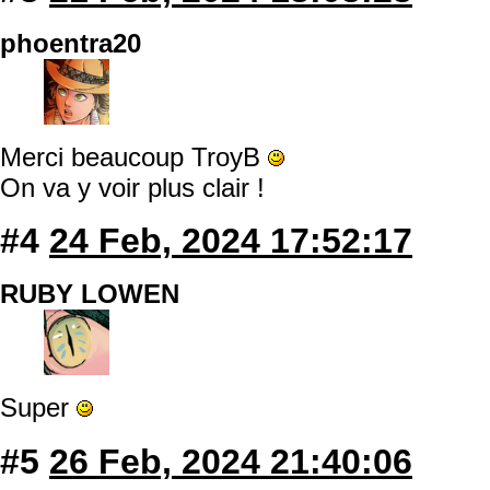
phoentra20
Merci beaucoup TroyB
On va y voir plus clair !
#4
24 Feb, 2024 17:52:17
RUBY LOWEN
Super
#5
26 Feb, 2024 21:40:06