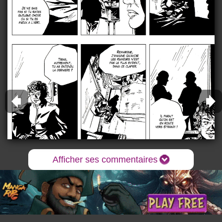
Afficher ses commentaires