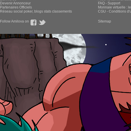
Devenir Annonceur
FAQ - Support
Partenaires Officiels
Monnaie virtuelle : l
Réseau social poker, blogs stats classements
CGU - Conditions d'ut
Follow Amilova on
Sitemap