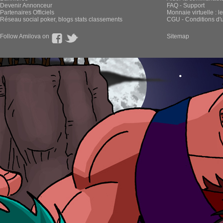
Devenir Annonceur
FAQ - Support
Partenaires Officiels
Monnaie virtuelle : l
Réseau social poker, blogs stats classements
CGU - Conditions d'ut
Follow Amilova on
Sitemap