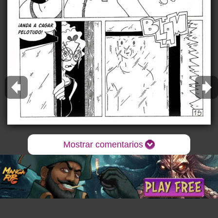
Mostrar comentarios