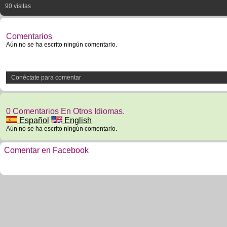
90 visitas
Comentarios
Aún no se ha escrito ningún comentario.
Conéctate para comentar
0 Comentarios En Otros Idiomas.
Español
English
Aún no se ha escrito ningún comentario.
Comentar en Facebook