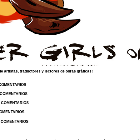
 artistas, traductores y lectores de obras gráficas!
 COMENTARIOS
| COMENTARIOS
 | COMENTARIOS
 COMENTARIOS
| COMENTARIOS