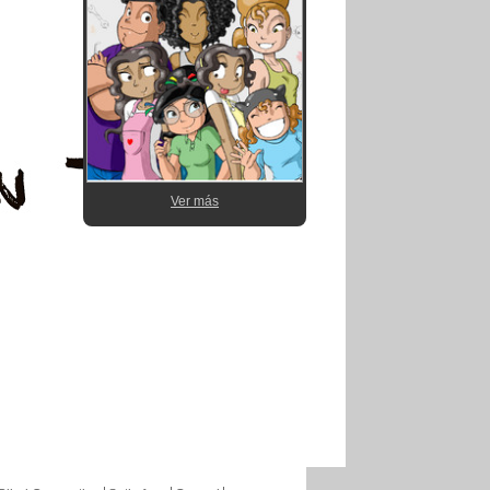
Ver más