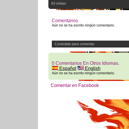
63 visitas
Comentarios
Aún no se ha escrito ningún comentario.
Conéctate para comentar
0 Comentarios En Otros Idiomas.
Español
English
Aún no se ha escrito ningún comentario.
Comentar en Facebook