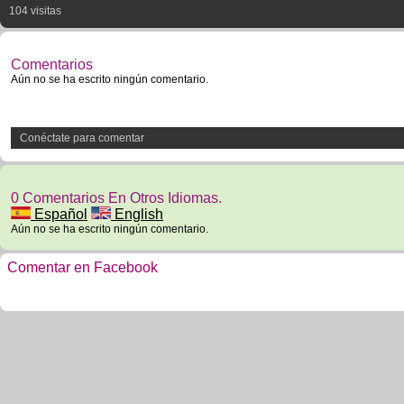
104 visitas
Comentarios
Aún no se ha escrito ningún comentario.
Conéctate para comentar
0 Comentarios En Otros Idiomas.
Español
English
Aún no se ha escrito ningún comentario.
Comentar en Facebook