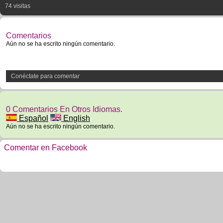
74 visitas
Comentarios
Aún no se ha escrito ningún comentario.
Conéctate para comentar
0 Comentarios En Otros Idiomas.
Español
English
Aún no se ha escrito ningún comentario.
Comentar en Facebook