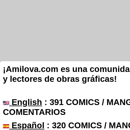
¡Amilova.com es una comunidad 
y lectores de obras gráficas!
English
: 391 COMICS / MANG
COMENTARIOS
Español
: 320 COMICS / MAN