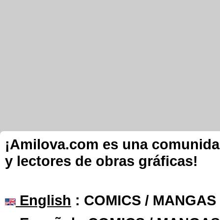
¡Amilova.com es una comunidad 
y lectores de obras gráficas!
English
: COMICS / MANGAS