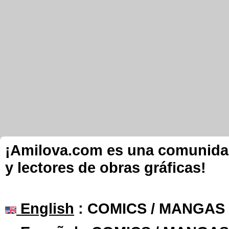
¡Amilova.com es una comunidad 
y lectores de obras gráficas!
English
: COMICS / MANGAS